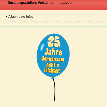
Beratungsstellen, Verbände, Initiativen
Allgemeine Infos