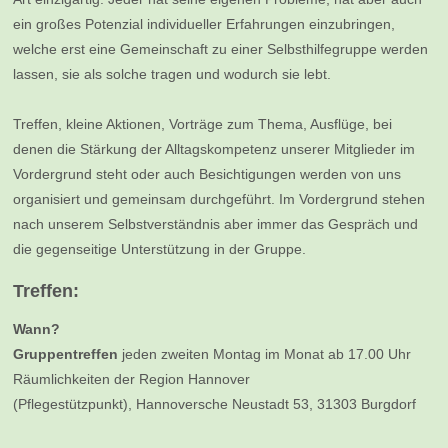
ein großes Potenzial individueller Erfahrungen einzubringen,
welche erst eine Gemeinschaft zu einer Selbsthilfegruppe werden
lassen, sie als solche tragen und wodurch sie lebt.
Treffen, kleine Aktionen, Vorträge zum Thema, Ausflüge, bei
denen die Stärkung der Alltagskompetenz unserer Mitglieder im
Vordergrund steht oder auch Besichtigungen werden von uns
organisiert und gemeinsam durchgeführt. Im Vordergrund stehen
nach unserem Selbstverständnis aber immer das Gespräch und
die gegenseitige Unterstützung in der Gruppe.
Treffen:
Wann?
Gruppentreffen
jeden zweiten Montag im Monat ab 17.00 Uhr
Räumlichkeiten der Region Hannover
(Pflegestützpunkt), Hannoversche Neustadt 53, 31303 Burgdorf