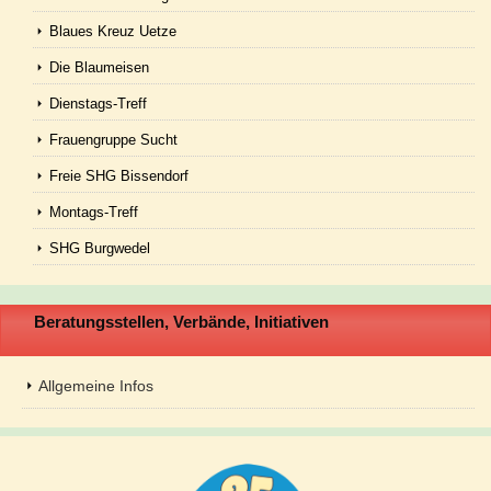
Blaues Kreuz Uetze
Die Blaumeisen
Dienstags-Treff
Frauengruppe Sucht
Freie SHG Bissendorf
Montags-Treff
SHG Burgwedel
Beratungsstellen, Verbände, Initiativen
Allgemeine Infos