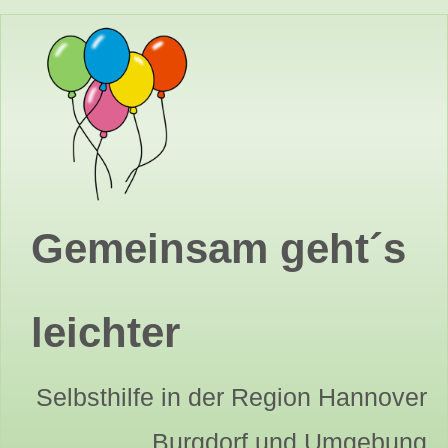
Gemeinsam geht´s
leichter
Selbsthilfe in der Region Hannover
Burgdorf und Umgebung