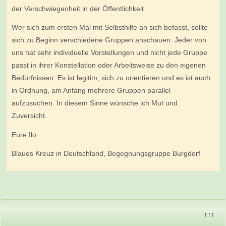
der Verschwiegenheit in der Öffentlichkeit.
Wer sich zum ersten Mal mit Selbsthilfe an sich befasst, sollte
sich zu Beginn verschiedene Gruppen anschauen. Jeder von
uns hat sehr individuelle Vorstellungen und nicht jede Gruppe
passt in ihrer Konstellation oder Arbeitsweise zu den eigenen
Bedürfnissen. Es ist legitim, sich zu orientieren und es ist auch
in Ordnung, am Anfang mehrere Gruppen parallel
aufzusuchen. In diesem Sinne wünsche ich Mut und
Zuversicht.
Eure Ilo
Blaues Kreuz in Deutschland, Begegnungsgruppe Burgdorf
↑↑↑